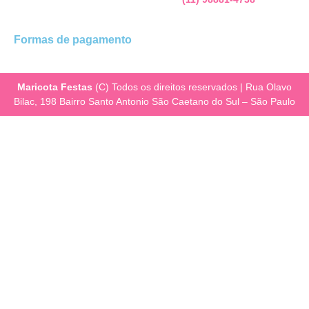
Formas de pagamento
Maricota Festas
(C) Todos os direitos reservados | Rua Olavo
Bilac, 198 Bairro Santo Antonio São Caetano do Sul – São Paulo