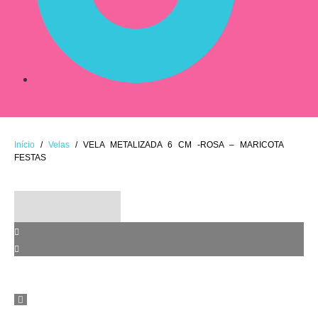
Início
/
Velas
/ VELA METALIZADA 6 CM -ROSA – MARICOTA
FESTAS