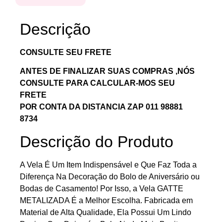
Descrição
CONSULTE SEU FRETE
ANTES DE FINALIZAR SUAS COMPRAS ,NÓS
CONSULTE PARA CALCULAR-MOS SEU
FRETE
POR CONTA DA DISTANCIA ZAP 011 98881
8734
Descrição do Produto
A Vela É Um Item Indispensável e Que Faz Toda a
Diferença Na Decoração do Bolo de Aniversário ou
Bodas de Casamento! Por Isso, a Vela GATTE
METALIZADA É a Melhor Escolha. Fabricada em
Material de Alta Qualidade, Ela Possui Um Lindo