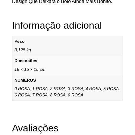
Design Que Deixará o Bolo Ainda Mais Bonito.
Informação adicional
Peso
0,125 kg
Dimensões
15 × 15 × 15 cm
NUMEROS
0 ROSA, 1 ROSA, 2 ROSA, 3 ROSA, 4 ROSA, 5 ROSA,
6 ROSA, 7 ROSA, 8 ROSA, 9 ROSA
Avaliações