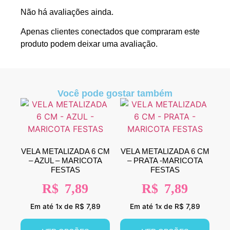
Não há avaliações ainda.
Apenas clientes conectados que compraram este
produto podem deixar uma avaliação.
Você pode gostar também
VELA METALIZADA 6 CM
VELA METALIZADA 6 CM
– AZUL – MARICOTA
– PRATA -MARICOTA
FESTAS
FESTAS
R$
7,89
R$
7,89
Em até 1x de R$ 7,89
Em até 1x de R$ 7,89