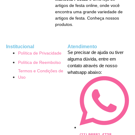
artigos de festa online, onde você
encontra uma grande variedade de
artigos de festa. Conheça nossos
produtos.
Institucional
Atendimento
Se precisar de ajuda ou tiver
Política de Privacidade
alguma dúvida, entre em
Política de Reembolso
contato através de nosso
Termos e Condições de
whatsapp abaixo:
Uso
(11) 98881-4738