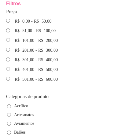
Filtros
Preço
R$
0,00
-
R$
50,00
R$
51,00
-
R$
100,00
R$
101,00
-
R$
200,00
R$
201,00
-
R$
300,00
R$
301,00
-
R$
400,00
R$
401,00
-
R$
500,00
R$
501,00
-
R$
600,00
Categorias de produto
Acrílico
Artesanatos
Aviamentos
Balões