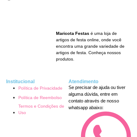
Maricota Festas
é uma loja de
artigos de festa online, onde você
encontra uma grande variedade de
artigos de festa. Conheça nossos
produtos.
Institucional
Atendimento
Se precisar de ajuda ou tiver
Política de Privacidade
alguma dúvida, entre em
Política de Reembolso
contato através de nosso
Termos e Condições de
whatsapp abaixo:
Uso