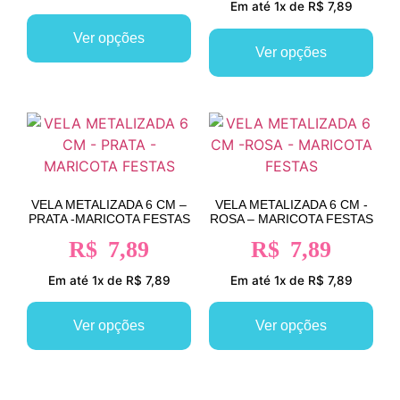
Em até 1x de R$ 7,89
Ver opções
Ver opções
VELA METALIZADA 6 CM –
VELA METALIZADA 6 CM -
PRATA -MARICOTA FESTAS
ROSA – MARICOTA FESTAS
R$
7,89
R$
7,89
Em até 1x de R$ 7,89
Em até 1x de R$ 7,89
Ver opções
Ver opções