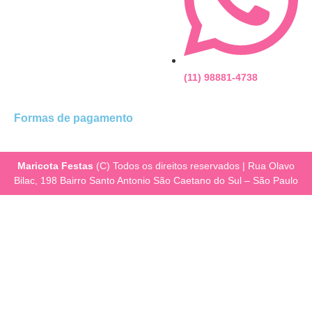
(11) 98881-4738
Formas de pagamento
Maricota Festas
(C) Todos os direitos reservados | Rua Olavo
Bilac, 198 Bairro Santo Antonio São Caetano do Sul – São Paulo