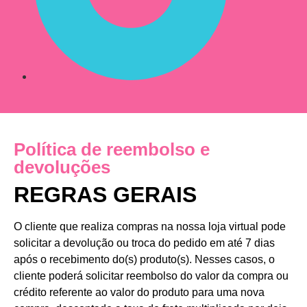
Política de reembolso e
devoluções
REGRAS GERAIS
O cliente que realiza compras na nossa loja virtual pode
solicitar a devolução ou troca do pedido em até 7 dias
após o recebimento do(s) produto(s). Nesses casos, o
cliente poderá solicitar reembolso do valor da compra ou
crédito referente ao valor do produto para uma nova