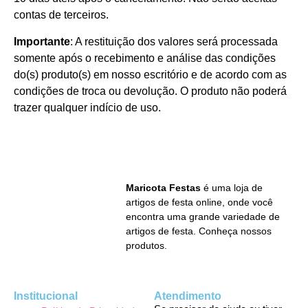
contas de terceiros.
Importante
: A restituição dos valores será processada
somente após o recebimento e análise das condições
do(s) produto(s) em nosso escritório e de acordo com as
condições de troca ou devolução. O produto não poderá
trazer qualquer indício de uso.
Maricota Festas
é uma loja de
artigos de festa online, onde você
encontra uma grande variedade de
artigos de festa. Conheça nossos
produtos.
Institucional
Atendimento