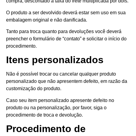
compra, descontado a taxa do frete multiplicada por dois.
O produto a ser devolvido deverá estar sem uso em sua
embalagem original e não danificada.
Tanto para troca quanto para devoluções você deverá
preencher o formulário de “contato” e solicitar o início do
procedimento.
Itens personalizados
Não é possível trocar ou cancelar qualquer produto
personalizado que não apresentem defeito, em razão da
customização do produto.
Caso seu item personalizado apresente defeito no
produto ou na personalização, por favor, siga o
procedimento de troca e devolução.
Procedimento de