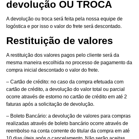
devolução OU TROCA
A devolução ou troca será feita pela nossa equipe de
logóstica e por isso o valor do frete será descontado.
Restituição de valores
A restituição dos valores pagos pelo cliente será da
mesma maneira escolhida no processo de pagamento da
compra inicial descontado o valor do frete.
– Cartão de crédito: no caso da compra efetuada com
cartão de crédito, a devolução do valor total ou parcial
ocorre através de estorno no cartão de crédito em até 2
faturas após a solicitação de devolução.
– Boleto Bancário: a devolução de valores para compras
realizadas através de boleto bancário ocorre através de
reembolso na conta corrente do titular da compra em até
10 dias úteis após o cancelamento. Não serão aceitas