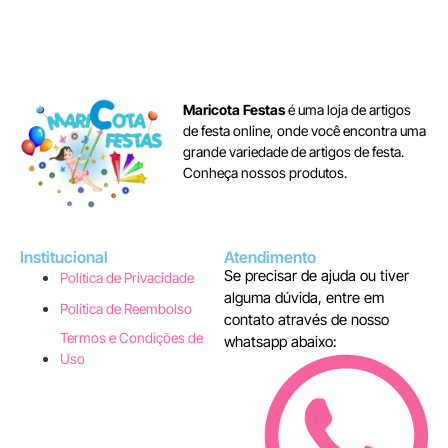
Maricota Festas
é uma loja de artigos
de festa online, onde você encontra uma
grande variedade de artigos de festa.
Conheça nossos produtos.
Institucional
Atendimento
Se precisar de ajuda ou tiver
Política de Privacidade
alguma dúvida, entre em
Política de Reembolso
contato através de nosso
Termos e Condições de
whatsapp abaixo:
Uso