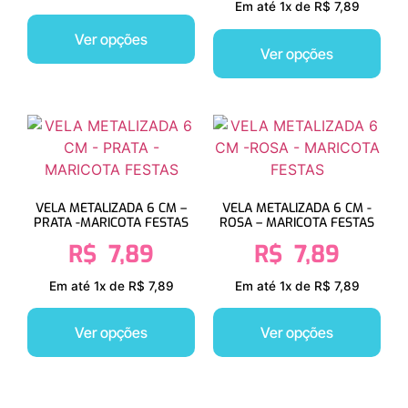
Em até 1x de R$ 7,89
Ver opções
Ver opções
VELA METALIZADA 6 CM –
VELA METALIZADA 6 CM -
PRATA -MARICOTA FESTAS
ROSA – MARICOTA FESTAS
R$
7,89
R$
7,89
Em até 1x de R$ 7,89
Em até 1x de R$ 7,89
Ver opções
Ver opções