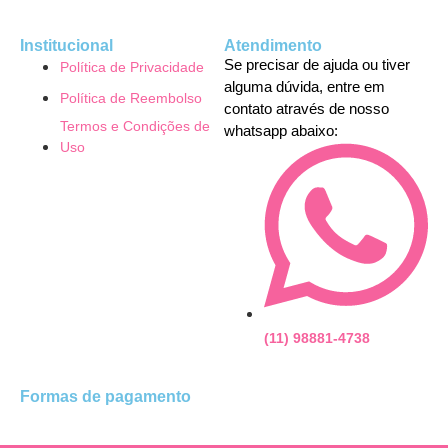
Institucional
Atendimento
Se precisar de ajuda ou tiver
Política de Privacidade
alguma dúvida, entre em
Política de Reembolso
contato através de nosso
Termos e Condições de
whatsapp abaixo:
Uso
(11) 98881-4738
Formas de pagamento