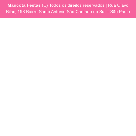
Maricota Festas
(C) Todos os direitos reservados | Rua Olavo
Bilac, 198 Bairro Santo Antonio São Caetano do Sul – São Paulo