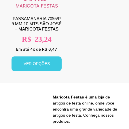
PASSAMANARIA 7095/P
9 MM 10 MTS SÃO JOSÉ
– MARICOTA FESTAS
R$
23,24
Em até 4x de R$ 6,47
VER OPÇÕES
Maricota Festas
é uma loja de
artigos de festa online, onde você
encontra uma grande variedade de
artigos de festa. Conheça nossos
produtos.