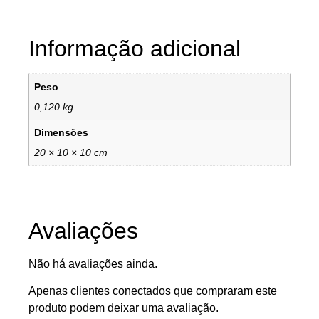
Informação adicional
Peso
0,120 kg
Dimensões
20 × 10 × 10 cm
Avaliações
Não há avaliações ainda.
Apenas clientes conectados que compraram este
produto podem deixar uma avaliação.