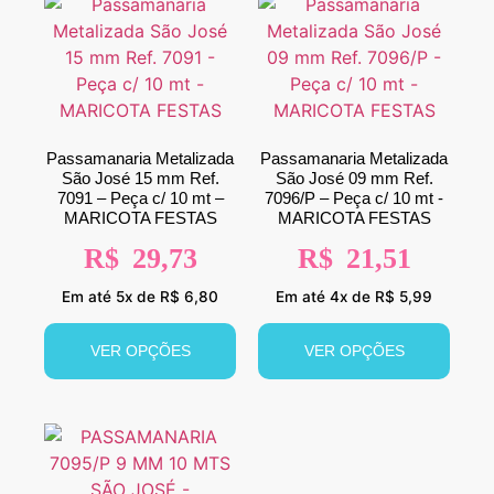
Passamanaria Metalizada
Passamanaria Metalizada
São José 15 mm Ref.
São José 09 mm Ref.
7091 – Peça c/ 10 mt –
7096/P – Peça c/ 10 mt -
MARICOTA FESTAS
MARICOTA FESTAS
R$
29,73
R$
21,51
Em até 5x de R$ 6,80
Em até 4x de R$ 5,99
VER OPÇÕES
VER OPÇÕES