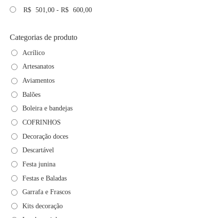
R$
501,00
-
R$
600,00
Categorias de produto
Acrílico
Artesanatos
Aviamentos
Balões
Boleira e bandejas
COFRINHOS
Decoração doces
Descartável
Festa junina
Festas e Baladas
Garrafa e Frascos
Kits decoração