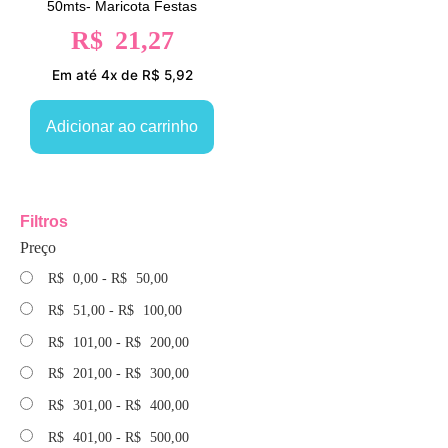
50mts- Maricota Festas
R$
21,27
Em até 4x de R$ 5,92
Adicionar ao carrinho
Filtros
Preço
R$
0,00
-
R$
50,00
R$
51,00
-
R$
100,00
R$
101,00
-
R$
200,00
R$
201,00
-
R$
300,00
R$
301,00
-
R$
400,00
R$
401,00
-
R$
500,00