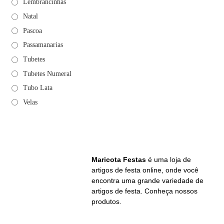
Lembrancinhas
Natal
Pascoa
Passamanarias
Tubetes
Tubetes Numeral
Tubo Lata
Velas
Maricota Festas
é uma loja de
artigos de festa online, onde você
encontra uma grande variedade de
artigos de festa. Conheça nossos
produtos.