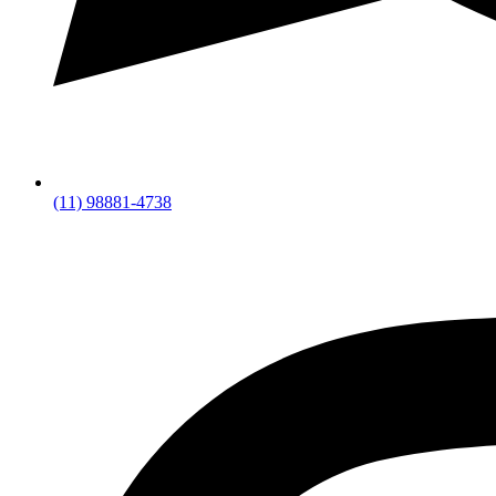
(11) 98881-4738