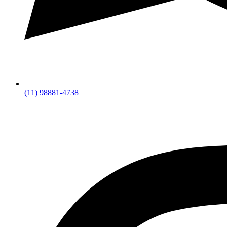
(11) 98881-4738