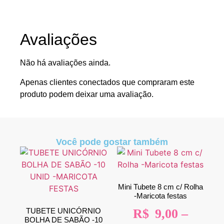
Avaliações
Não há avaliações ainda.
Apenas clientes conectados que compraram este
produto podem deixar uma avaliação.
Você pode gostar também
Mini Tubete 8 cm c/ Rolha
-Maricota festas
TUBETE UNICÓRNIO
R$
9,00
–
BOLHA DE SABÃO -10