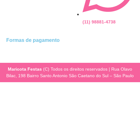
(11) 98881-4738
Formas de pagamento
Maricota Festas
(C) Todos os direitos reservados | Rua Olavo
Bilac, 198 Bairro Santo Antonio São Caetano do Sul – São Paulo