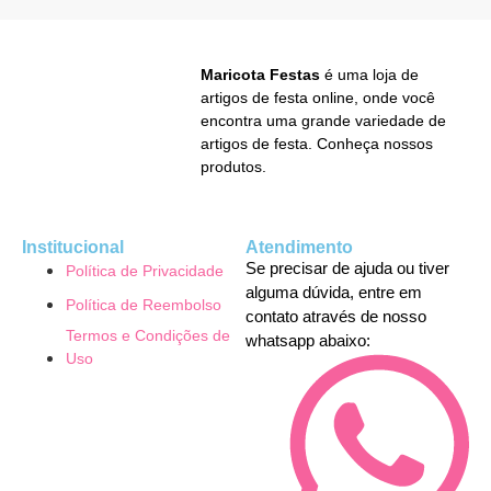
Maricota Festas
é uma loja de
artigos de festa online, onde você
encontra uma grande variedade de
artigos de festa. Conheça nossos
produtos.
Institucional
Atendimento
Se precisar de ajuda ou tiver
Política de Privacidade
alguma dúvida, entre em
Política de Reembolso
contato através de nosso
Termos e Condições de
whatsapp abaixo:
Uso