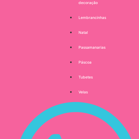
decoração
Lembrancinhas
Natal
Passamanarias
Páscoa
Tubetes
Velas