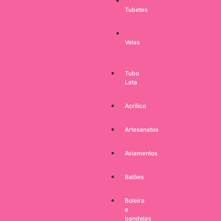
Tubetes
Velas
Tubo
Lata
Acrílico
Artesanatos
Aviamentos
Balões
Boleira
e
bandejas