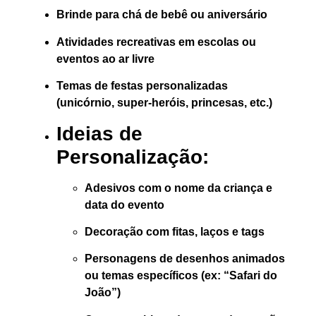
Brinde para chá de bebê ou aniversário
Atividades recreativas em escolas ou
eventos ao ar livre
Temas de festas personalizadas
(unicórnio, super-heróis, princesas, etc.)
Ideias de
Personalização:
Adesivos com o nome da criança e
data do evento
Decoração com fitas, laços e tags
Personagens de desenhos animados
ou temas específicos (ex: “Safari do
João”)