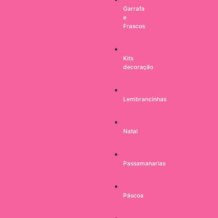
Garrafa
e
Frascos
Kits
decoração
Lembrancinhas
Natal
Passamanarias
Páscoa