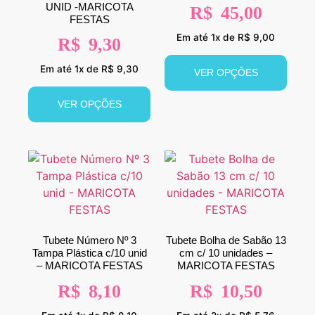
UNID -MARICOTA
R$
45,00
FESTAS
Em até 1x de R$ 9,00
R$
9,30
Em até 1x de R$ 9,30
VER OPÇÕES
VER OPÇÕES
Tubete Número Nº 3
Tubete Bolha de Sabão 13
Tampa Plástica c/10 unid
cm c/ 10 unidades –
– MARICOTA FESTAS
MARICOTA FESTAS
R$
8,10
R$
10,50