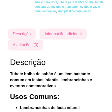
tubete para festa
,
tubete para lembrancinha
,
tubete
personalizado
,
tubete transparente
,
tubete vazio
para decoração
,
tubo plástico para doces
Descrição
Informação adicional
Avaliações (0)
Descrição
Tubete bolha de sabão é um item bastante
comum em festas infantis, lembrancinhas e
eventos comemorativos.
Usos Comuns:
Lembrancinhas de festa infantil