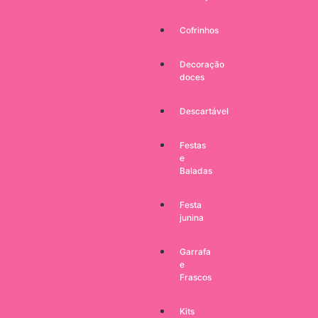
Cofrinhos
Decoração
doces
Descartável
Festas
e
Baladas
Festa
junina
Garrafa
e
Frascos
Kits