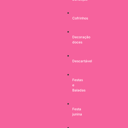
Cofrinhos
Decoração
doces
Descartável
Festas
e
Baladas
Festa
junina