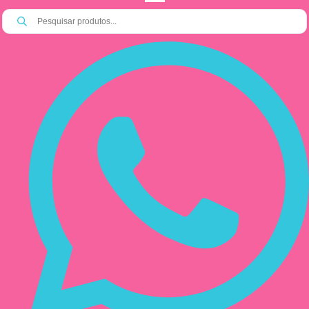
Pesquisar
produtos