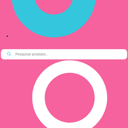
Pesquisar
produtos