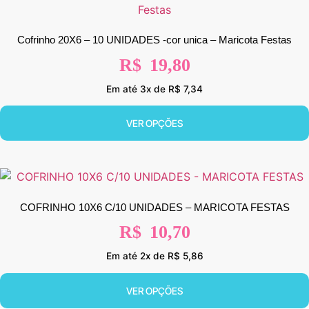
Cofrinho 20X6 – 10 UNIDADES -cor unica – Maricota Festas
R$
19,80
Em até 3x de R$ 7,34
VER OPÇÕES
COFRINHO 10X6 C/10 UNIDADES – MARICOTA FESTAS
R$
10,70
Em até 2x de R$ 5,86
VER OPÇÕES