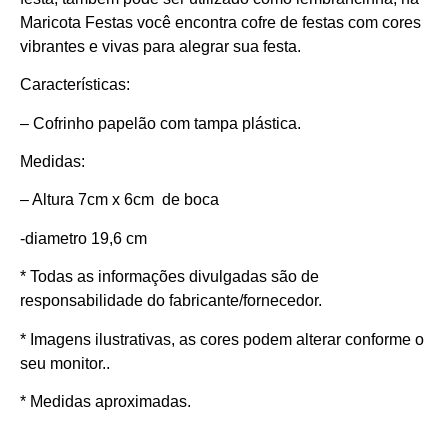
Maricota Festas você encontra cofre de festas com cores
vibrantes e vivas para alegrar sua festa.
Características:
– Cofrinho papelão com tampa plástica.
Medidas:
– Altura 7cm x 6cm de boca
-diametro 19,6 cm
* Todas as informações divulgadas são de
responsabilidade do fabricante/fornecedor.
* Imagens ilustrativas, as cores podem alterar conforme o
seu monitor..
* Medidas aproximadas.