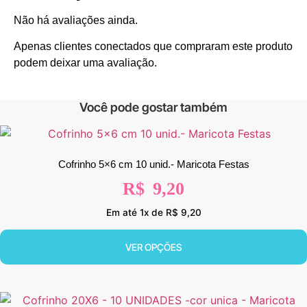
Não há avaliações ainda.
Apenas clientes conectados que compraram este produto
podem deixar uma avaliação.
Você pode gostar também
Cofrinho 5×6 cm 10 unid.- Maricota Festas
R$
9,20
Em até 1x de R$ 9,20
VER OPÇÕES