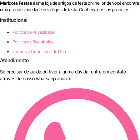
Maricota Festas
é uma loja de artigos de festa online, onde você encontra
uma grande variedade de artigos de festa. Conheça nossos produtos.
Institucional
Política de Privacidade
Política de Reembolso
Termos e Condições de Uso
Atendimento
Se precisar de ajuda ou tiver alguma dúvida, entre em contato
através de nosso whatsapp abaixo: