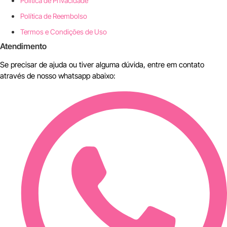
Política de Privacidade
Política de Reembolso
Termos e Condições de Uso
Atendimento
Se precisar de ajuda ou tiver alguma dúvida, entre em contato
através de nosso whatsapp abaixo: