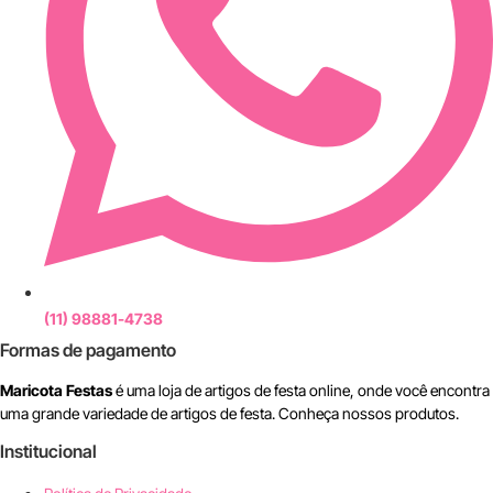
(11) 98881-4738
Formas de pagamento
Maricota Festas
é uma loja de artigos de festa online, onde você encontra
uma grande variedade de artigos de festa. Conheça nossos produtos.
Institucional