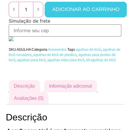
ADICIONAR AO CARRINHO
Simulação de frete
SKU
AGULHA
Categoria
Aviamentos
Tags
agulhas de tricô
,
agulhas de
tricô circulares
,
agulhas de tricô de plastico
,
agulhas para pontos de
tricô
,
agulhas para tricô
,
agulhas retas para tricô
,
kit agulhas de tricô
Descrição
Informação adicional
Avaliações (0)
Descrição