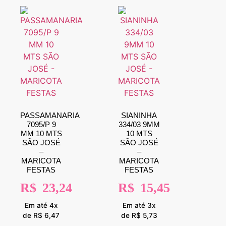
PASSAMANARIA
SIANINHA
7095/P 9
334/03 9MM
MM 10 MTS
10 MTS
SÃO JOSÉ
SÃO JOSÉ
–
–
MARICOTA
MARICOTA
FESTAS
FESTAS
R$
23,24
R$
15,45
Em até 4x
Em até 3x
de R$ 6,47
de R$ 5,73