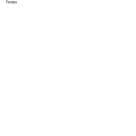
Festas