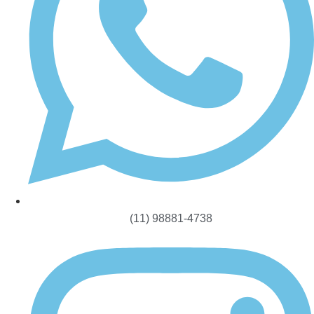
(11) 98881-4738