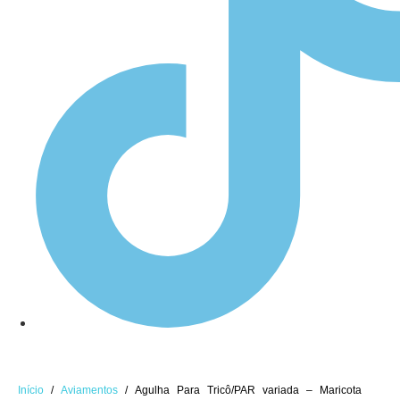
Início
/
Aviamentos
/ Agulha Para Tricô/PAR variada – Maricota