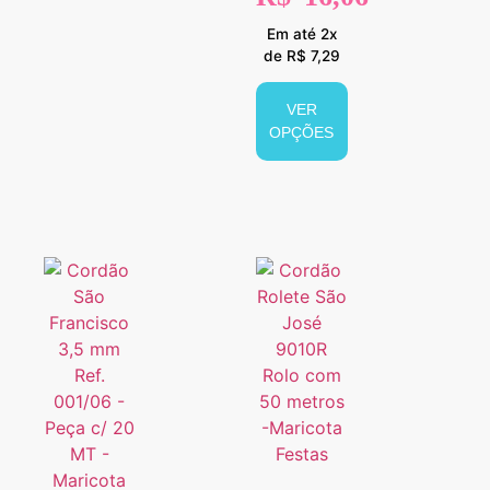
Em até 2x
de R$ 7,29
VER
OPÇÕES