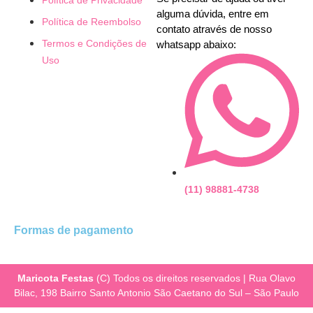
alguma dúvida, entre em
Política de Reembolso
contato através de nosso
Termos e Condições de
whatsapp abaixo:
Uso
(11) 98881-4738
Formas de pagamento
Maricota Festas
(C) Todos os direitos reservados | Rua Olavo
Bilac, 198 Bairro Santo Antonio São Caetano do Sul – São Paulo