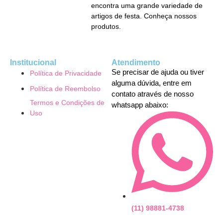
encontra uma grande variedade de
artigos de festa. Conheça nossos
produtos.
Institucional
Atendimento
Se precisar de ajuda ou tiver
Política de Privacidade
alguma dúvida, entre em
Política de Reembolso
contato através de nosso
Termos e Condições de
whatsapp abaixo:
Uso
(11) 98881-4738