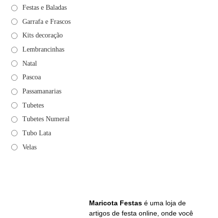
Festas e Baladas
Garrafa e Frascos
Kits decoração
Lembrancinhas
Natal
Pascoa
Passamanarias
Tubetes
Tubetes Numeral
Tubo Lata
Velas
Maricota Festas
é uma loja de
artigos de festa online, onde você