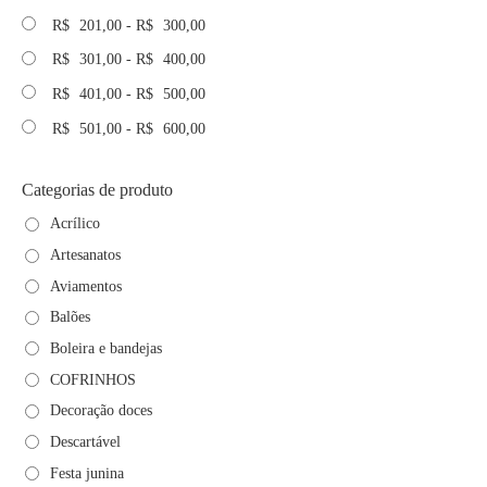
R$
201,00
-
R$
300,00
R$
301,00
-
R$
400,00
R$
401,00
-
R$
500,00
R$
501,00
-
R$
600,00
Categorias de produto
Acrílico
Artesanatos
Aviamentos
Balões
Boleira e bandejas
COFRINHOS
Decoração doces
Descartável
Festa junina