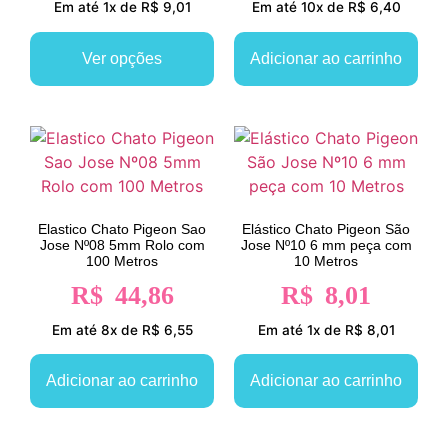
Em até 1x de R$ 9,01
Em até 10x de R$ 6,40
Ver opções
Adicionar ao carrinho
Elastico Chato Pigeon Sao
Elástico Chato Pigeon São
Jose Nº08 5mm Rolo com
Jose Nº10 6 mm peça com
100 Metros
10 Metros
R$
44,86
R$
8,01
Em até 8x de R$ 6,55
Em até 1x de R$ 8,01
Adicionar ao carrinho
Adicionar ao carrinho