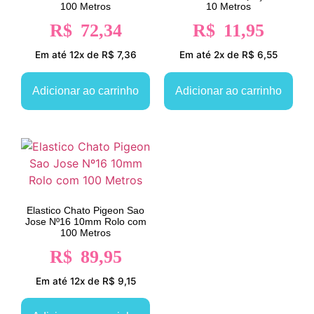
100 Metros
10 Metros
R$
72,34
R$
11,95
Em até 12x de R$ 7,36
Em até 2x de R$ 6,55
Adicionar ao carrinho
Adicionar ao carrinho
Elastico Chato Pigeon Sao
Jose Nº16 10mm Rolo com
100 Metros
R$
89,95
Em até 12x de R$ 9,15