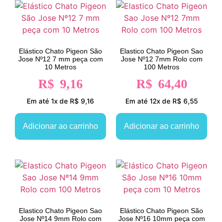
Elástico Chato Pigeon São
Elastico Chato Pigeon Sao
Jose Nº12 7 mm peça com
Jose Nº12 7mm Rolo com
10 Metros
100 Metros
R$
9,16
R$
64,40
Em até 1x de R$ 9,16
Em até 12x de R$ 6,55
Adicionar ao carrinho
Adicionar ao carrinho
Elastico Chato Pigeon Sao
Elástico Chato Pigeon São
Jose Nº14 9mm Rolo com
Jose Nº16 10mm peça com