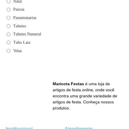
Natal
Pascoa
Passamanarias
Tubetes
Tubetes Numeral
Tubo Lata
Velas
Maricota Festas
é uma loja de
artigos de festa online, onde você
encontra uma grande variedade de
artigos de festa. Conheça nossos
produtos.
Institucional
Atendimento