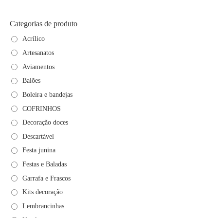
Categorias de produto
Acrílico
Artesanatos
Aviamentos
Balões
Boleira e bandejas
COFRINHOS
Decoração doces
Descartável
Festa junina
Festas e Baladas
Garrafa e Frascos
Kits decoração
Lembrancinhas