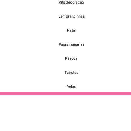
Kits decoração
Lembrancinhas
Natal
Passamanarias
Páscoa
Tubetes
Velas