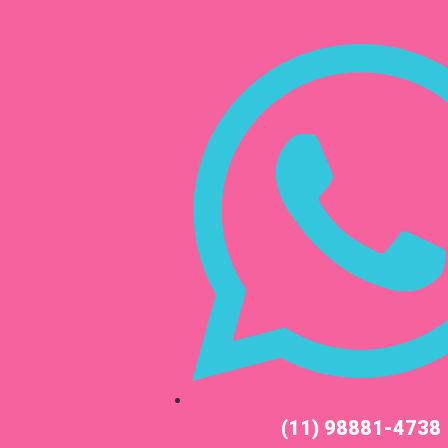
(11) 98881-4738