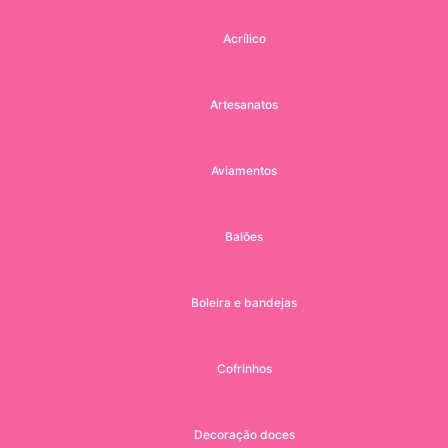
Acrílico
Artesanatos
Aviamentos
Balões
Boleira e bandejas
Cofrinhos
Decoração doces