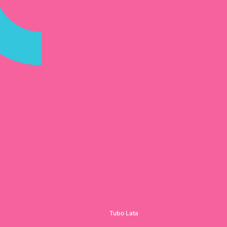
Tubo Lata