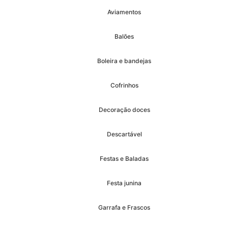
Aviamentos
Balões
Boleira e bandejas
Cofrinhos
Decoração doces
Descartável
Festas e Baladas
Festa junina
Garrafa e Frascos