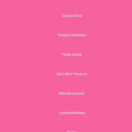
Descartável
Festas e Baladas
Festa junina
Garrafa e Frascos
Kits decoração
Lembrancinhas