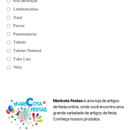
Kits decoração
Lembrancinhas
Natal
Pascoa
Passamanarias
Tubetes
Tubetes Numeral
Tubo Lata
Velas
Maricota Festas
é uma loja de artigos
de festa online, onde você encontra uma
grande variedade de artigos de festa.
Conheça nossos produtos.