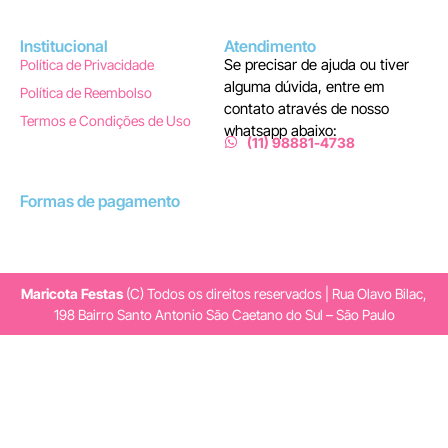
Institucional
Atendimento
Se precisar de ajuda ou tiver
Política de Privacidade
alguma dúvida, entre em
Política de Reembolso
contato através de nosso
Termos e Condições de Uso
whatsapp abaixo:
(11) 98881-4738
Formas de pagamento
Maricota Festas
(C) Todos os direitos reservados | Rua Olavo Bilac,
198 Bairro Santo Antonio São Caetano do Sul – São Paulo