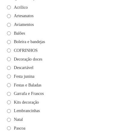
Acrílico
Artesanatos
Aviamentos
Balões
Boleira e bandejas
COFRINHOS
Decoração doces
Descartável
Festa junina
Festas e Baladas
Garrafa e Frascos
Kits decoração
Lembrancinhas
Natal
Pascoa