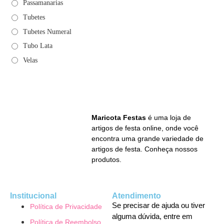
Passamanarias
Tubetes
Tubetes Numeral
Tubo Lata
Velas
Maricota Festas
é uma loja de
artigos de festa online, onde você
encontra uma grande variedade de
artigos de festa. Conheça nossos
produtos.
Institucional
Atendimento
Se precisar de ajuda ou tiver
Política de Privacidade
alguma dúvida, entre em
Política de Reembolso