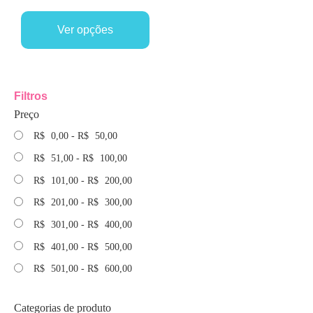
Ver opções
Filtros
Preço
R$
0,00
-
R$
50,00
R$
51,00
-
R$
100,00
R$
101,00
-
R$
200,00
R$
201,00
-
R$
300,00
R$
301,00
-
R$
400,00
R$
401,00
-
R$
500,00
R$
501,00
-
R$
600,00
Categorias de produto