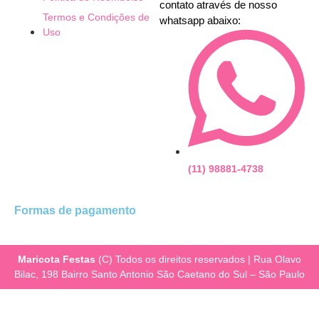
contato através de nosso
Termos e Condições de
whatsapp abaixo:
Uso
(11) 98881-4738
Formas de pagamento
Maricota Festas
(C) Todos os direitos reservados | Rua Olavo
Bilac, 198 Bairro Santo Antonio São Caetano do Sul – São Paulo