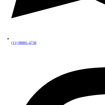
(11) 98881-4738