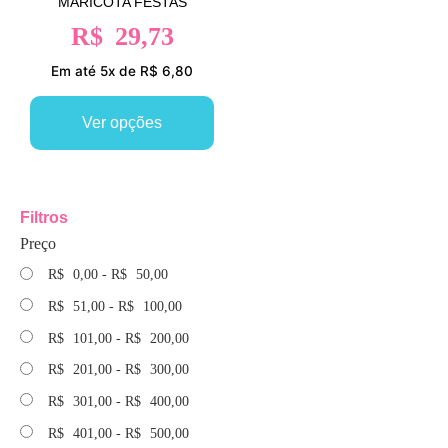
MARICOTA FESTAS
R$
29,73
Em até 5x de R$ 6,80
Ver opções
Filtros
Preço
R$
0,00
-
R$
50,00
R$
51,00
-
R$
100,00
R$
101,00
-
R$
200,00
R$
201,00
-
R$
300,00
R$
301,00
-
R$
400,00
R$
401,00
-
R$
500,00