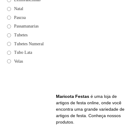
Natal
Pascoa
Passamanarias
Tubetes
Tubetes Numeral
Tubo Lata
Velas
Maricota Festas
é uma loja de
artigos de festa online, onde você
encontra uma grande variedade de
artigos de festa. Conheça nossos
produtos.