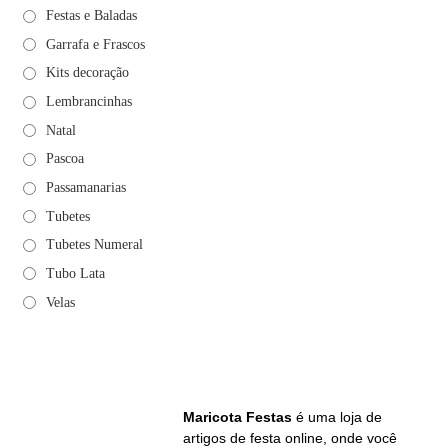
Festas e Baladas
Garrafa e Frascos
Kits decoração
Lembrancinhas
Natal
Pascoa
Passamanarias
Tubetes
Tubetes Numeral
Tubo Lata
Velas
Maricota Festas
é uma loja de
artigos de festa online, onde você