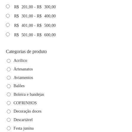
R$
201,00
-
R$
300,00
R$
301,00
-
R$
400,00
R$
401,00
-
R$
500,00
R$
501,00
-
R$
600,00
Categorias de produto
Acrílico
Artesanatos
Aviamentos
Balões
Boleira e bandejas
COFRINHOS
Decoração doces
Descartável
Festa junina