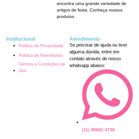
encontra uma grande variedade de
artigos de festa. Conheça nossos
produtos.
Institucional
Atendimento
Se precisar de ajuda ou tiver
Política de Privacidade
alguma dúvida, entre em
Política de Reembolso
contato através de nosso
Termos e Condições de
whatsapp abaixo:
Uso
(11) 98881-4738