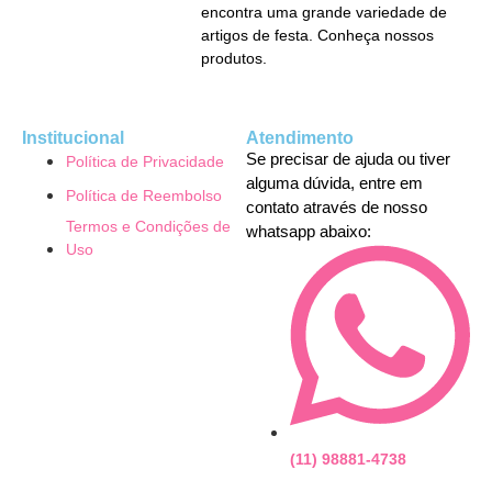
encontra uma grande variedade de
artigos de festa. Conheça nossos
produtos.
Institucional
Atendimento
Se precisar de ajuda ou tiver
Política de Privacidade
alguma dúvida, entre em
Política de Reembolso
contato através de nosso
Termos e Condições de
whatsapp abaixo:
Uso
(11) 98881-4738