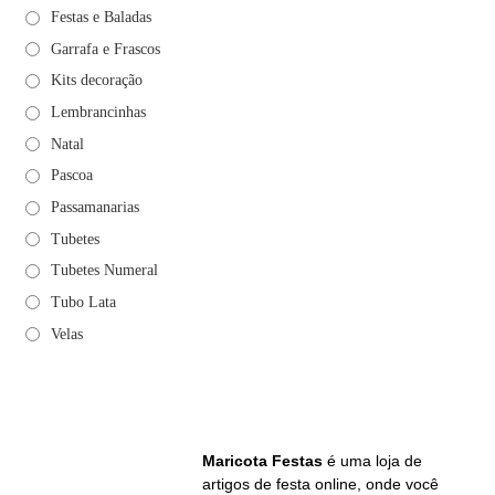
Festas e Baladas
Garrafa e Frascos
Kits decoração
Lembrancinhas
Natal
Pascoa
Passamanarias
Tubetes
Tubetes Numeral
Tubo Lata
Velas
Maricota Festas
é uma loja de
artigos de festa online, onde você