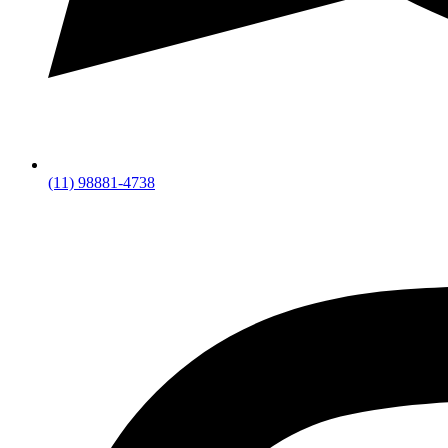
(11) 98881-4738