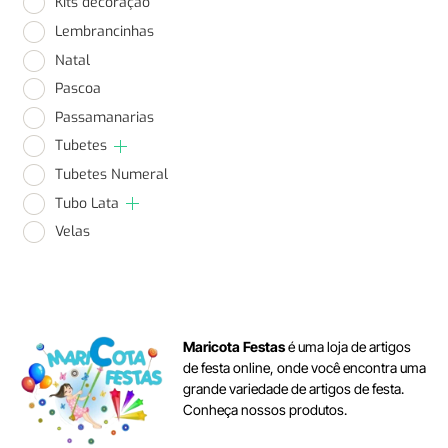
Kits decoração
Lembrancinhas
Natal
Pascoa
Passamanarias
Tubetes
Tubetes Numeral
Tubo Lata
Velas
Maricota Festas
é uma loja de artigos
de festa online, onde você encontra uma
grande variedade de artigos de festa.
Conheça nossos produtos.