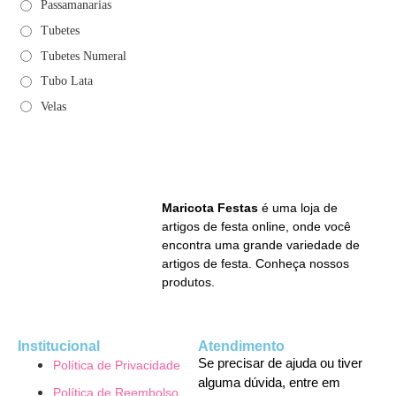
Passamanarias
Tubetes
Tubetes Numeral
Tubo Lata
Velas
Maricota Festas
é uma loja de
artigos de festa online, onde você
encontra uma grande variedade de
artigos de festa. Conheça nossos
produtos.
Institucional
Atendimento
Se precisar de ajuda ou tiver
Política de Privacidade
alguma dúvida, entre em
Política de Reembolso