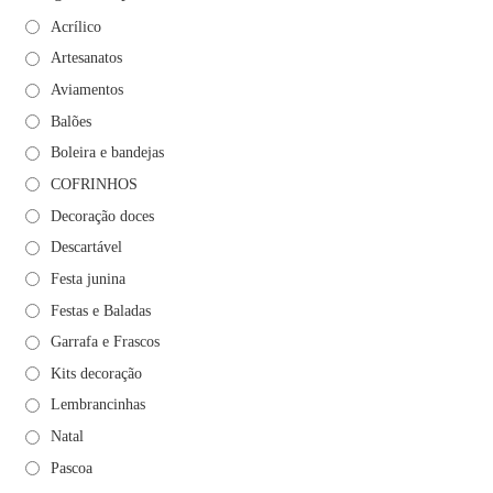
Acrílico
Artesanatos
Aviamentos
Balões
Boleira e bandejas
COFRINHOS
Decoração doces
Descartável
Festa junina
Festas e Baladas
Garrafa e Frascos
Kits decoração
Lembrancinhas
Natal
Pascoa