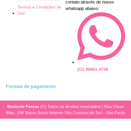
contato através de nosso
Termos e Condições de
whatsapp abaixo:
Uso
(11) 98881-4738
Formas de pagamento
Maricota Festas
(C) Todos os direitos reservados | Rua Olavo
Bilac, 198 Bairro Santo Antonio São Caetano do Sul – São Paulo