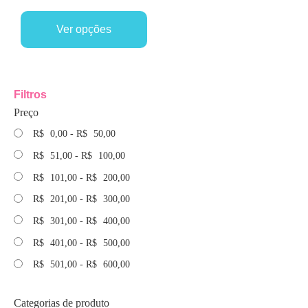
Ver opções
Filtros
Preço
R$
0,00
-
R$
50,00
R$
51,00
-
R$
100,00
R$
101,00
-
R$
200,00
R$
201,00
-
R$
300,00
R$
301,00
-
R$
400,00
R$
401,00
-
R$
500,00
R$
501,00
-
R$
600,00
Categorias de produto