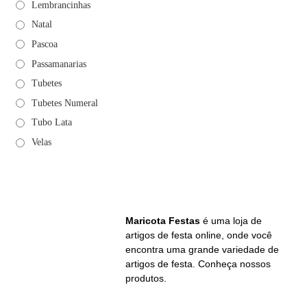
Lembrancinhas
Natal
Pascoa
Passamanarias
Tubetes
Tubetes Numeral
Tubo Lata
Velas
Maricota Festas
é uma loja de
artigos de festa online, onde você
encontra uma grande variedade de
artigos de festa. Conheça nossos
produtos.