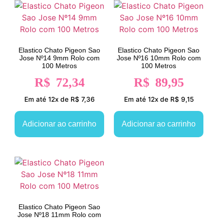
Elastico Chato Pigeon Sao
Elastico Chato Pigeon Sao
Jose Nº14 9mm Rolo com
Jose Nº16 10mm Rolo com
100 Metros
100 Metros
R$
72,34
R$
89,95
Em até 12x de R$ 7,36
Em até 12x de R$ 9,15
Adicionar ao carrinho
Adicionar ao carrinho
Elastico Chato Pigeon Sao
Jose Nº18 11mm Rolo com