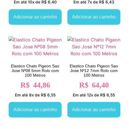
Em até 10x de R$ 6,40
Em até 7x de R$ 6,43
Adicionar ao carrinho
Adicionar ao carrinho
Elastico Chato Pigeon Sao
Elastico Chato Pigeon Sao
Jose Nº08 5mm Rolo com
Jose Nº12 7mm Rolo com
100 Metros
100 Metros
R$
44,86
R$
64,40
Em até 8x de R$ 6,55
Em até 12x de R$ 6,55
Adicionar ao carrinho
Adicionar ao carrinho