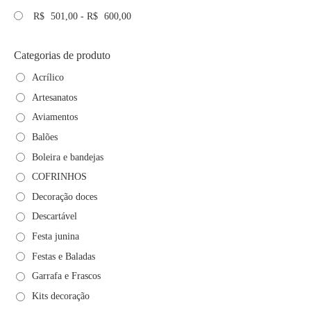
R$
501,00
-
R$
600,00
Categorias de produto
Acrílico
Artesanatos
Aviamentos
Balões
Boleira e bandejas
COFRINHOS
Decoração doces
Descartável
Festa junina
Festas e Baladas
Garrafa e Frascos
Kits decoração