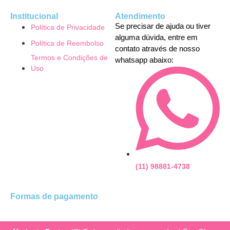
Institucional
Atendimento
Se precisar de ajuda ou tiver
Política de Privacidade
alguma dúvida, entre em
Política de Reembolso
contato através de nosso
Termos e Condições de
whatsapp abaixo:
Uso
(11) 98881-4738
Formas de pagamento