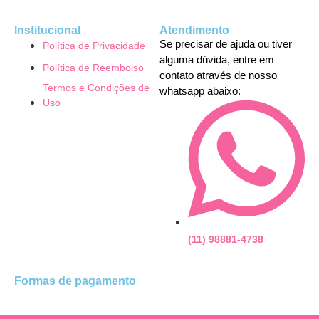
Institucional
Atendimento
Se precisar de ajuda ou tiver
Política de Privacidade
alguma dúvida, entre em
Política de Reembolso
contato através de nosso
Termos e Condições de
whatsapp abaixo:
Uso
(11) 98881-4738
Formas de pagamento