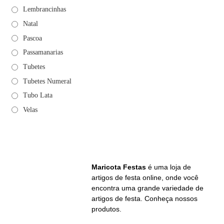
Lembrancinhas
Natal
Pascoa
Passamanarias
Tubetes
Tubetes Numeral
Tubo Lata
Velas
Maricota Festas
é uma loja de
artigos de festa online, onde você
encontra uma grande variedade de
artigos de festa. Conheça nossos
produtos.