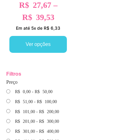
R$
27,67
–
R$
39,53
Em até 5x de R$ 6,33
Ver opções
Filtros
Preço
R$
0,00
-
R$
50,00
R$
51,00
-
R$
100,00
R$
101,00
-
R$
200,00
R$
201,00
-
R$
300,00
R$
301,00
-
R$
400,00