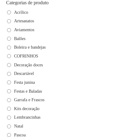
Categorias de produto
Acrílico
Artesanatos
Aviamentos
Balões
Boleira e bandejas
COFRINHOS
Decoração doces
Descartável
Festa junina
Festas e Baladas
Garrafa e Frascos
Kits decoração
Lembrancinhas
Natal
Pascoa