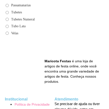
Passamanarias
Tubetes
Tubetes Numeral
Tubo Lata
Velas
Maricota Festas
é uma loja de
artigos de festa online, onde você
encontra uma grande variedade de
artigos de festa. Conheça nossos
produtos.
Institucional
Atendimento
Se precisar de ajuda ou tiver
Política de Privacidade