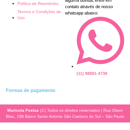
alguma dúvida, entre em
Política de Reembolso
contato através de nosso
Termos e Condições de
whatsapp abaixo:
Uso
(11) 98881-4738
Formas de pagamento
Maricota Festas
(C) Todos os direitos reservados | Rua Olavo
Bilac, 198 Bairro Santo Antonio São Caetano do Sul – São Paulo