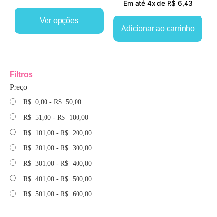
Em até 4x de R$ 6,43
Ver opções
Adicionar ao carrinho
Filtros
Preço
R$
0,00
-
R$
50,00
R$
51,00
-
R$
100,00
R$
101,00
-
R$
200,00
R$
201,00
-
R$
300,00
R$
301,00
-
R$
400,00
R$
401,00
-
R$
500,00
R$
501,00
-
R$
600,00