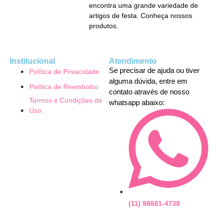
encontra uma grande variedade de
artigos de festa. Conheça nossos
produtos.
Institucional
Atendimento
Se precisar de ajuda ou tiver
Política de Privacidade
alguma dúvida, entre em
Política de Reembolso
contato através de nosso
Termos e Condições de
whatsapp abaixo:
Uso
(11) 98881-4738