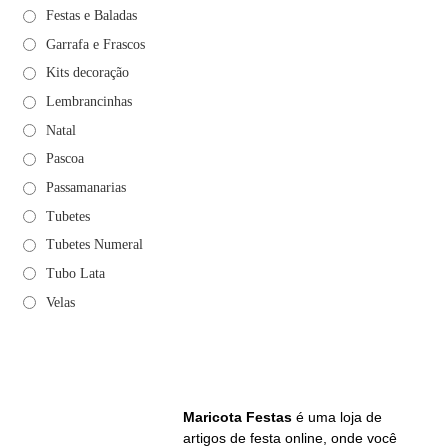
Festas e Baladas
Garrafa e Frascos
Kits decoração
Lembrancinhas
Natal
Pascoa
Passamanarias
Tubetes
Tubetes Numeral
Tubo Lata
Velas
Maricota Festas
é uma loja de
artigos de festa online, onde você