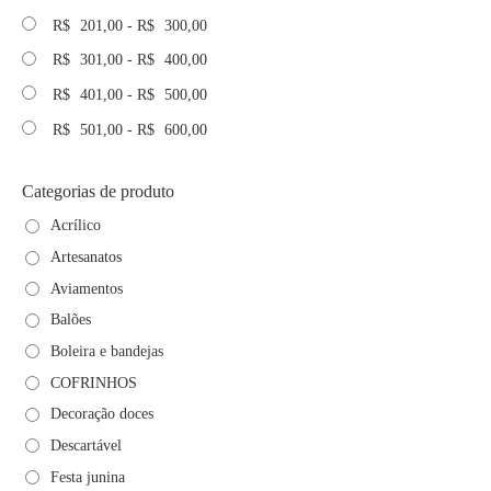
R$
201,00
-
R$
300,00
R$
301,00
-
R$
400,00
R$
401,00
-
R$
500,00
R$
501,00
-
R$
600,00
Categorias de produto
Acrílico
Artesanatos
Aviamentos
Balões
Boleira e bandejas
COFRINHOS
Decoração doces
Descartável
Festa junina