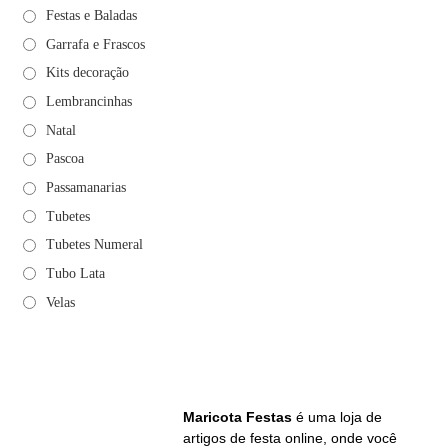
Festas e Baladas
Garrafa e Frascos
Kits decoração
Lembrancinhas
Natal
Pascoa
Passamanarias
Tubetes
Tubetes Numeral
Tubo Lata
Velas
Maricota Festas
é uma loja de
artigos de festa online, onde você