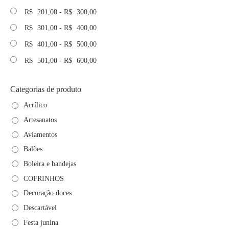
R$
201,00
-
R$
300,00
R$
301,00
-
R$
400,00
R$
401,00
-
R$
500,00
R$
501,00
-
R$
600,00
Categorias de produto
Acrílico
Artesanatos
Aviamentos
Balões
Boleira e bandejas
COFRINHOS
Decoração doces
Descartável
Festa junina