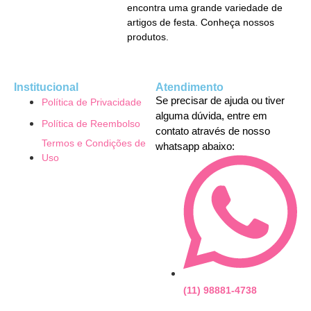
encontra uma grande variedade de
artigos de festa. Conheça nossos
produtos.
Institucional
Atendimento
Se precisar de ajuda ou tiver
Política de Privacidade
alguma dúvida, entre em
Política de Reembolso
contato através de nosso
Termos e Condições de
whatsapp abaixo:
Uso
(11) 98881-4738