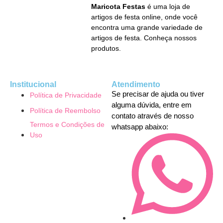
Maricota Festas
é uma loja de
artigos de festa online, onde você
encontra uma grande variedade de
artigos de festa. Conheça nossos
produtos.
Institucional
Atendimento
Se precisar de ajuda ou tiver
Política de Privacidade
alguma dúvida, entre em
Política de Reembolso
contato através de nosso
Termos e Condições de
whatsapp abaixo:
Uso