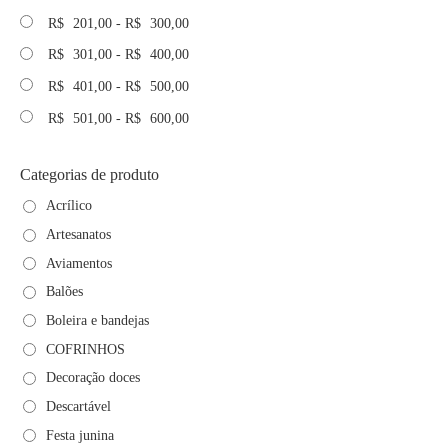
R$
201,00
-
R$
300,00
R$
301,00
-
R$
400,00
R$
401,00
-
R$
500,00
R$
501,00
-
R$
600,00
Categorias de produto
Acrílico
Artesanatos
Aviamentos
Balões
Boleira e bandejas
COFRINHOS
Decoração doces
Descartável
Festa junina