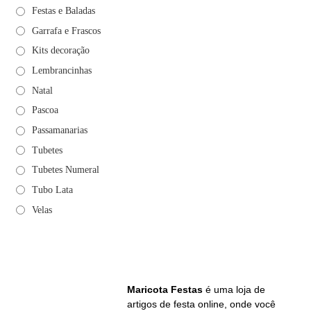
Festas e Baladas
Garrafa e Frascos
Kits decoração
Lembrancinhas
Natal
Pascoa
Passamanarias
Tubetes
Tubetes Numeral
Tubo Lata
Velas
Maricota Festas
é uma loja de
artigos de festa online, onde você