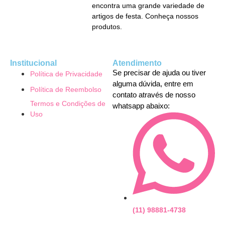
encontra uma grande variedade de
artigos de festa. Conheça nossos
produtos.
Institucional
Atendimento
Se precisar de ajuda ou tiver
Política de Privacidade
alguma dúvida, entre em
Política de Reembolso
contato através de nosso
Termos e Condições de
whatsapp abaixo:
Uso
(11) 98881-4738