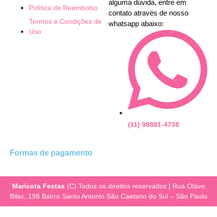
alguma dúvida, entre em
Política de Reembolso
contato através de nosso
Termos e Condições de
whatsapp abaixo:
Uso
(11) 98881-4738
Formas de pagamento
Maricota Festas
(C) Todos os direitos reservados | Rua Olavo
Bilac, 198 Bairro Santo Antonio São Caetano do Sul – São Paulo