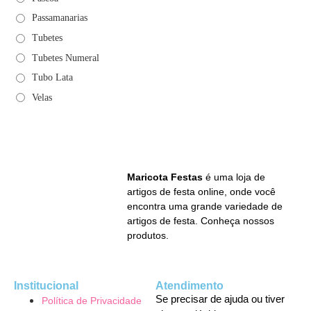
Passamanarias
Tubetes
Tubetes Numeral
Tubo Lata
Velas
Maricota Festas
é uma loja de
artigos de festa online, onde você
encontra uma grande variedade de
artigos de festa. Conheça nossos
produtos.
Institucional
Atendimento
Se precisar de ajuda ou tiver
Política de Privacidade