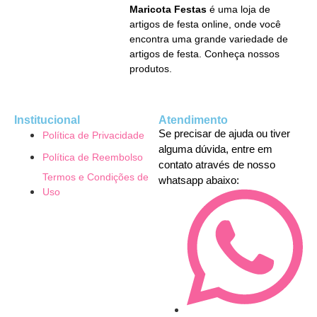
Maricota Festas
é uma loja de
artigos de festa online, onde você
encontra uma grande variedade de
artigos de festa. Conheça nossos
produtos.
Institucional
Atendimento
Se precisar de ajuda ou tiver
Política de Privacidade
alguma dúvida, entre em
Política de Reembolso
contato através de nosso
Termos e Condições de
whatsapp abaixo:
Uso