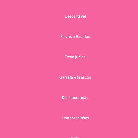
Descartável
Festas e Baladas
Festa junina
Garrafa e Frascos
Kits decoração
Lembrancinhas