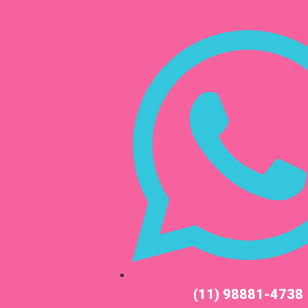
(11) 98881-4738