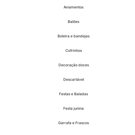
Aviamentos
Balões
Boleira e bandejas
Cofrinhos
Decoração doces
Descartável
Festas e Baladas
Festa junina
Garrafa e Frascos