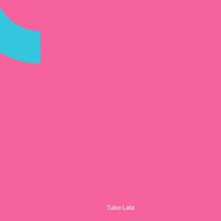
Tubo Lata