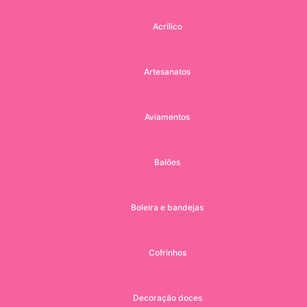
Acrílico
Artesanatos
Aviamentos
Balões
Boleira e bandejas
Cofrinhos
Decoração doces