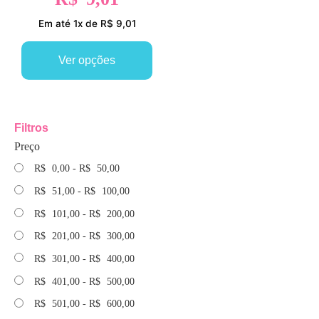
Em até 1x de R$ 9,01
Ver opções
Filtros
Preço
R$
0,00
-
R$
50,00
R$
51,00
-
R$
100,00
R$
101,00
-
R$
200,00
R$
201,00
-
R$
300,00
R$
301,00
-
R$
400,00
R$
401,00
-
R$
500,00
R$
501,00
-
R$
600,00