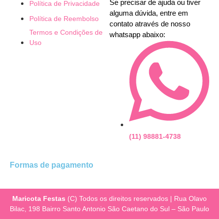
Se precisar de ajuda ou tiver
Política de Privacidade
alguma dúvida, entre em
Política de Reembolso
contato através de nosso
Termos e Condições de
whatsapp abaixo:
Uso
(11) 98881-4738
Formas de pagamento
Maricota Festas
(C) Todos os direitos reservados | Rua Olavo
Bilac, 198 Bairro Santo Antonio São Caetano do Sul – São Paulo