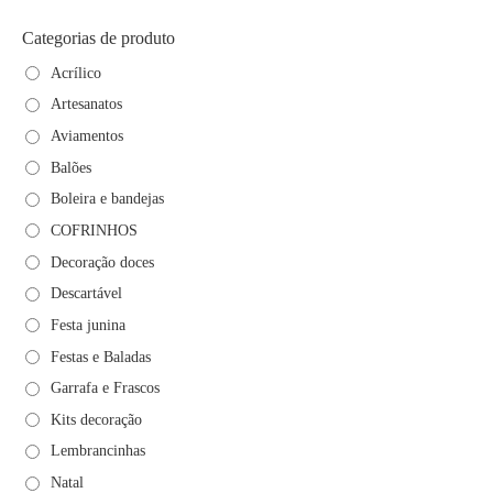
Categorias de produto
Acrílico
Artesanatos
Aviamentos
Balões
Boleira e bandejas
COFRINHOS
Decoração doces
Descartável
Festa junina
Festas e Baladas
Garrafa e Frascos
Kits decoração
Lembrancinhas
Natal