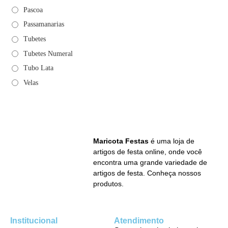
Pascoa
Passamanarias
Tubetes
Tubetes Numeral
Tubo Lata
Velas
Maricota Festas
é uma loja de
artigos de festa online, onde você
encontra uma grande variedade de
artigos de festa. Conheça nossos
produtos.
Institucional
Atendimento